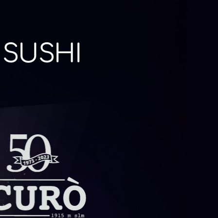
 SUSHI