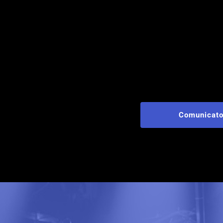
Comunicato Uf