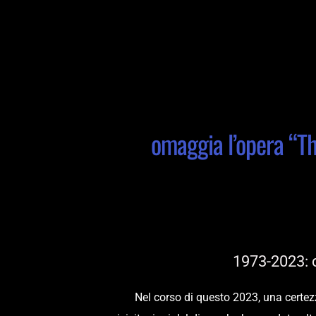
omaggia l’opera “Th
1973-2023: c
Nel corso di questo 2023, una certezz